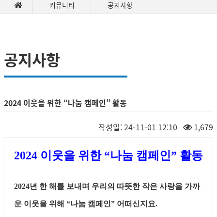
커뮤니티
공지사항
공지사항
2024 이웃을 위한 “나눔 캠페인” 활동
작성일:
24-11-01 12:10
1,679
2024
이웃을 위한
“
나눔 캠페인
”
활동
2024
년 한 해를 보내며 우리의 따뜻한 작은 사랑을 가까
운 이웃을 위해
“
나눔 캠페인
”
어떠신지요
.