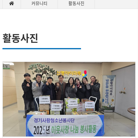
커뮤니티
활동사진
활동사진