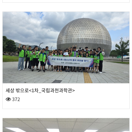
세상 밖으로<1차_국립과천과학관>
372