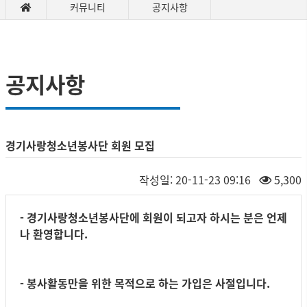
커뮤니티
공지사항
공지사항
경기사랑청소년봉사단 회원 모집
작성일:
20-11-23 09:16
5,300
- 경기사랑청소년봉사단에 회원이 되고자 하시는 분은 언제
나 환영합니다.
- 봉사활동만을 위한 목적으로 하는 가입은 사절입니다.