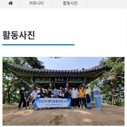
커뮤니티
활동사진
활동사진