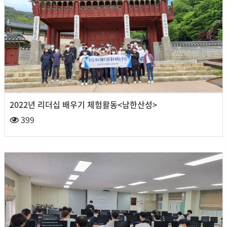
2022년 리더십 배우기 체험활동<남한산성>
399