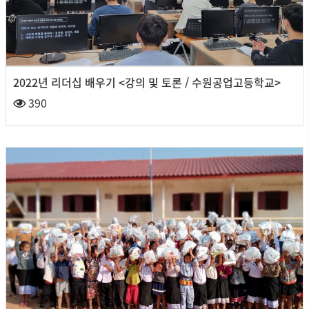
2022년 리더십 배우기 <강의 및 토론 / 수원공업고등학교>
390