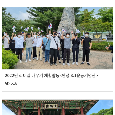
2022년 리더십 배우기 체험활동<안성 3.1운동기념관>
518